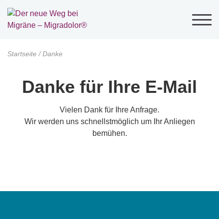
Startseite
/
Danke
Danke für Ihre E-Mail
Vielen Dank für Ihre Anfrage.
Wir werden uns schnellstmöglich um Ihr Anliegen
bemühen.