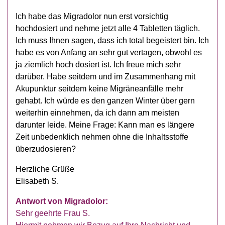
Ich habe das Migradolor nun erst vorsichtig
hochdosiert und nehme jetzt alle 4 Tabletten täglich.
Ich muss Ihnen sagen, dass ich total begeistert bin. Ich
habe es von Anfang an sehr gut vertagen, obwohl es
ja ziemlich hoch dosiert ist. Ich freue mich sehr
darüber. Habe seitdem und im Zusammenhang mit
Akupunktur seitdem keine Migräneanfälle mehr
gehabt. Ich würde es den ganzen Winter über gern
weiterhin einnehmen, da ich dann am meisten
darunter leide. Meine Frage: Kann man es längere
Zeit unbedenklich nehmen ohne die Inhaltsstoffe
überzudosieren?
Herzliche Grüße
Elisabeth S.
Antwort von Migradolor:
Sehr geehrte Frau S.