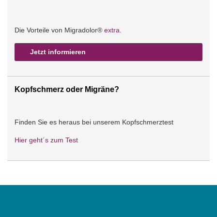
Die Vorteile von Migradolor®
extra
.
Jetzt informieren
Kopfschmerz oder Migräne?
Finden Sie es heraus bei unserem Kopfschmerztest
Hier geht´s zum Test