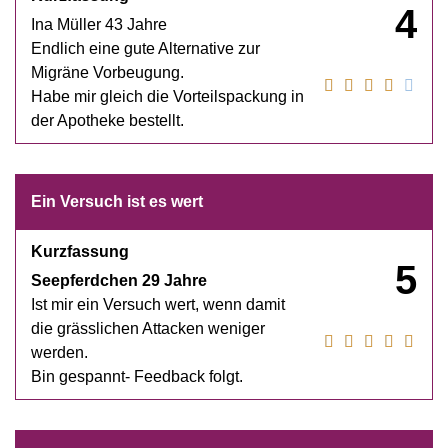
4
Ina Müller 43 Jahre
Endlich eine gute Alternative zur
Migräne Vorbeugung.
Habe mir gleich die Vorteilspackung in
der Apotheke bestellt.
Ein Versuch ist es wert
Kurzfassung
5
Seepferdchen 29 Jahre
Ist mir ein Versuch wert, wenn damit
die grässlichen Attacken weniger
werden.
Bin gespannt- Feedback folgt.