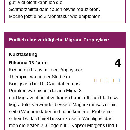
gut- vielleicht kann ich die
Schmerzmittel damit auch etwas reduzieren.
Mache jetzt eine 3 Monatskur wie empfohlen.
Endlich eine verträgliche Migräne Prophylaxe
Kurzfassung
4
Rihanna 33 Jahre
Kenne mich aus mit der Prophylaxe
Therapie- war in der Studie in
Königstein bei Dr. Gaul dabei- das
Problem war bisher das ich Migra 3
und Migravent nicht vertragen habe- oft Durchfall usw.
Migradolor verwendet bessere Magnesiumsalze- bin
seit 6 Wochen dabei und habe keinerlei Probleme-
scheint wirklich viel besser zu sein. Wichtig ist das
man die ersten 2-3 Tage nur 1 Kapsel Morgens und 1