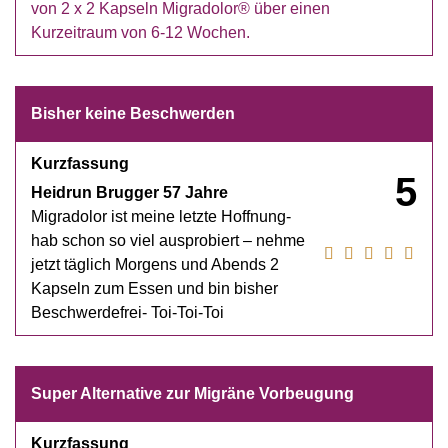
von 2 x 2 Kapseln Migradolor® über einen
Kurzeitraum von 6-12 Wochen.
Bisher keine Beschwerden
Kurzfassung
5
Heidrun Brugger 57 Jahre
Migradolor ist meine letzte Hoffnung-
hab schon so viel ausprobiert – nehme
jetzt täglich Morgens und Abends 2
Kapseln zum Essen und bin bisher
Beschwerdefrei- Toi-Toi-Toi
Super Alternative zur Migräne Vorbeugung
Kurzfassung