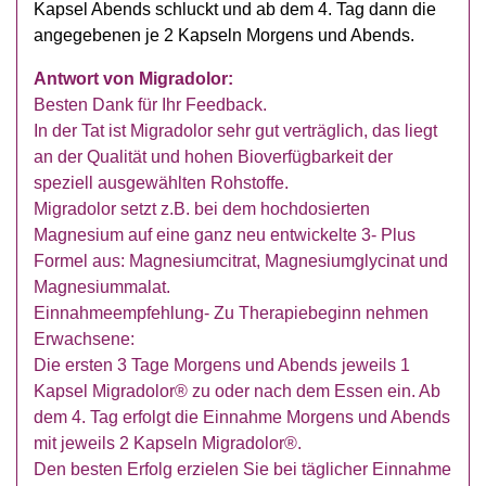
Kapsel Abends schluckt und ab dem 4. Tag dann die
angegebenen je 2 Kapseln Morgens und Abends.
Antwort von Migradolor:
Besten Dank für Ihr Feedback.
In der Tat ist Migradolor sehr gut verträglich, das liegt
an der Qualität und hohen Bioverfügbarkeit der
speziell ausgewählten Rohstoffe.
Migradolor setzt z.B. bei dem hochdosierten
Magnesium auf eine ganz neu entwickelte 3- Plus
Formel aus: Magnesiumcitrat, Magnesiumglycinat und
Magnesiummalat.
Einnahmeempfehlung- Zu Therapiebeginn nehmen
Erwachsene:
Die ersten 3 Tage Morgens und Abends jeweils 1
Kapsel Migradolor® zu oder nach dem Essen ein. Ab
dem 4. Tag erfolgt die Einnahme Morgens und Abends
mit jeweils 2 Kapseln Migradolor®.
Den besten Erfolg erzielen Sie bei täglicher Einnahme