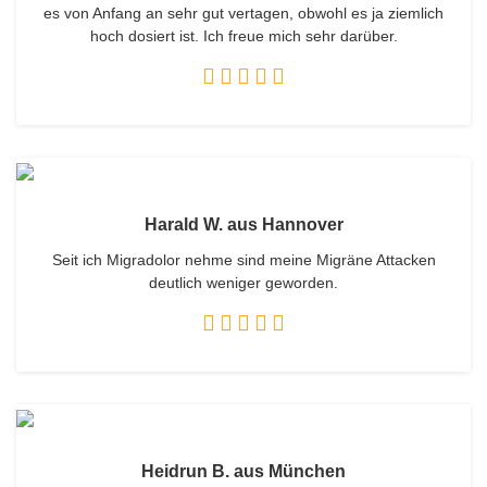
es von Anfang an sehr gut vertagen, obwohl es ja ziemlich
hoch dosiert ist. Ich freue mich sehr darüber.
Harald W. aus Hannover
Seit ich Migradolor nehme sind meine Migräne Attacken
deutlich weniger geworden.
Heidrun B. aus München