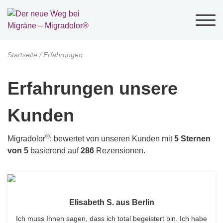
Startseite
/
Erfahrungen
Erfahrungen unsere
Kunden
®
Migradolor
:
bewertet von unseren Kunden mit
5
Sternen
von 5
basierend auf
286
Rezensionen.
Elisabeth S. aus Berlin
Ich muss Ihnen sagen, dass ich total begeistert bin. Ich habe