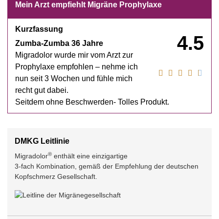
Mein Arzt empfiehlt Migräne Prophylaxe
Kurzfassung
4.5
Zumba-Zumba 36 Jahre
Migradolor wurde mir vom Arzt zur
Prophylaxe empfohlen – nehme ich
nun seit 3 Wochen und fühle mich
recht gut dabei.
Seitdem ohne Beschwerden- Tolles Produkt.
DMKG Leitlinie
®
Migradolor
enthält eine einzigartige
3-fach Kombination, gemäß der Empfehlung der deutschen
Kopfschmerz Gesellschaft.