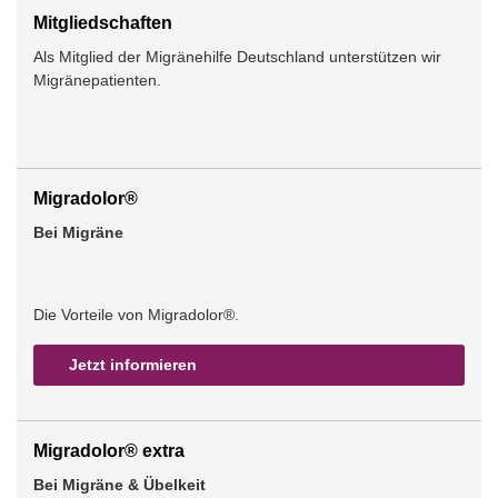
Mitgliedschaften
Als Mitglied der Migränehilfe Deutschland unterstützen wir
Migränepatienten.
Migradolor®
Bei Migräne
Die Vorteile von Migradolor®.
Jetzt informieren
Migradolor® extra
Bei Migräne & Übelkeit