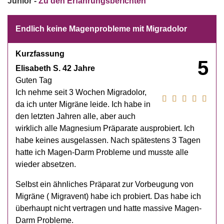
Junior -
Zu den Erfahrungsberichten
Endlich keine Magenprobleme mit Migradolor
Kurzfassung
5
Elisabeth S. 42 Jahre
Guten Tag
Ich nehme seit 3 Wochen Migradolor,
da ich unter Migräne leide. Ich habe in
den letzten Jahren alle, aber auch
wirklich alle Magnesium Präparate ausprobiert. Ich
habe keines ausgelassen. Nach spätestens 3 Tagen
hatte ich Magen-Darm Probleme und musste alle
wieder absetzen.
Selbst ein ähnliches Präparat zur Vorbeugung von
Migräne ( Migravent) habe ich probiert. Das habe ich
überhaupt nicht vertragen und hatte massive Magen-
Darm Probleme.