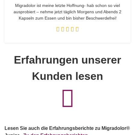
Migradolor ist meine letzte Hoffnung- hab schon so viel
ausprobiert – nehme jetzt täglich Morgens und Abends 2
Kapseln zum Essen und bin bisher Beschwerdefrei!
Erfahrungen unserer
Kunden lesen
Lesen Sie auch die Erfahrungsberichte zu Migradolor®