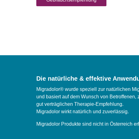
Die natürliche & effektive Anwend
Migradolor® wurde speziell zur natürlichen M
und basiert auf dem Wunsch von Betroffenen, 
gut verträglichen Therapie-Empfehlung.
Migradolor wirkt natürlich und zuverlässig.
Migradolor Produkte sind nicht in Österreich erh