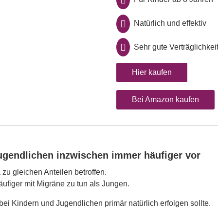
Natürlich und effektiv
Sehr gute Verträglichkei
Hier kaufen
Bei Amazon kaufen
gendlichen inzwischen immer häufiger vor
u gleichen Anteilen betroffen.
ufiger mit Migräne zu tun als Jungen.
bei Kindern und Jugendlichen primär natürlich erfolgen sollte.