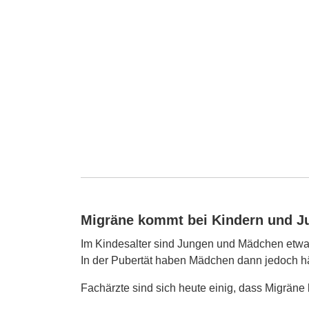
Migräne kommt bei Kindern und Ju
Im Kindesalter sind Jungen und Mädchen etwa z
In der Pubertät haben Mädchen dann jedoch hä
Fachärzte sind sich heute einig, dass Migräne 