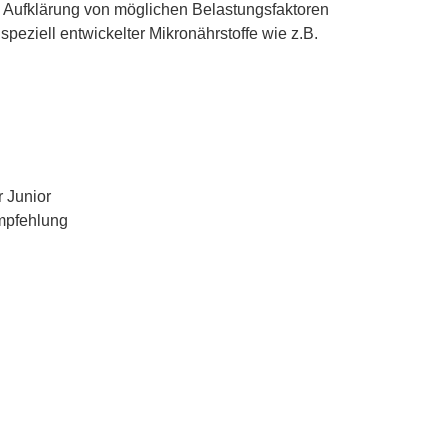
 Aufklärung von möglichen Belastungsfaktoren
speziell entwickelter Mikronährstoffe wie z.B.