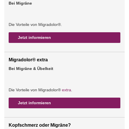
Bei Migräne
Die Vorteile von Migradolor®.
Jetzt informieren
Migradolor® extra
Bei Migräne & Übelkeit
Die Vorteile von Migradolor®
extra
.
Jetzt informieren
Kopfschmerz oder Migräne?