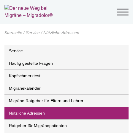
Startseite
/
Service
/
Nützliche Adressen
Service
Häufig gestellte Fragen
Kopfschmerztest
Migränekalender
Migräne Ratgeber für Eltern und Lehrer
Nützliche Adressen
Ratgeber für Migränepatienten