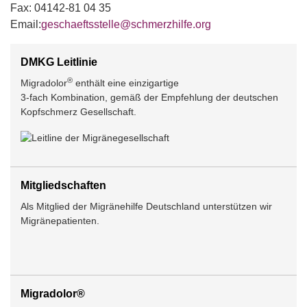
Fax: 04142-81 04 35
Email:
geschaeftsstelle@schmerzhilfe.org
DMKG Leitlinie
®
Migradolor
enthält eine einzigartige
3-fach Kombination, gemäß der Empfehlung der deutschen
Kopfschmerz Gesellschaft.
Mitgliedschaften
Als Mitglied der Migränehilfe Deutschland unterstützen wir
Migränepatienten.
Migradolor®