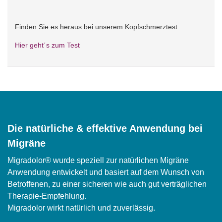
Finden Sie es heraus bei unserem Kopfschmerztest
Hier geht´s zum Test
Die natürliche & effektive Anwendung bei
Migräne
Migradolor® wurde speziell zur natürlichen Migräne
Anwendung entwickelt und basiert auf dem Wunsch von
Betroffenen, zu einer sicheren wie auch gut verträglichen
Therapie-Empfehlung.
Migradolor wirkt natürlich und zuverlässig.